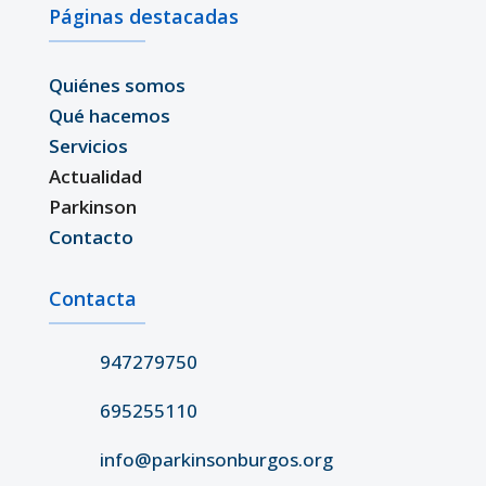
Páginas destacadas
Quiénes somos
Qué hacemos
Servicios
Actualidad
Parkinson
Contacto
Contacta
947279750
695255110
info@parkinsonburgos.org