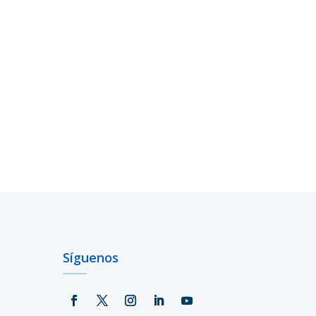
Síguenos