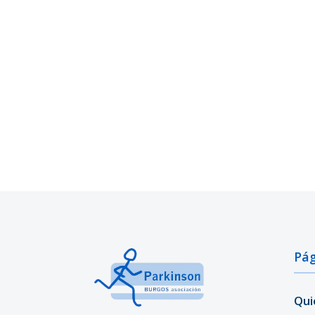
Pág
Qui