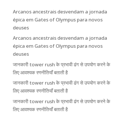
Arcanos ancestrais desvendam a jornada
épica em Gates of Olympus para novos
deuses
Arcanos ancestrais desvendam a jornada
épica em Gates of Olympus para novos
deuses
जानकारी tower rush के प्रभावी ढंग से उपयोग करने के
लिए आवश्यक रणनीतियाँ बताती है
जानकारी tower rush के प्रभावी ढंग से उपयोग करने के
लिए आवश्यक रणनीतियाँ बताती है
जानकारी tower rush के प्रभावी ढंग से उपयोग करने के
लिए आवश्यक रणनीतियाँ बताती है