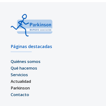
Páginas destacadas
Quiénes somos
Qué hacemos
Servicios
Actualidad
Parkinson
Contacto