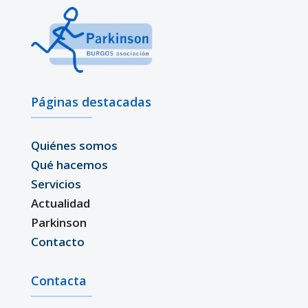
Páginas destacadas
Quiénes somos
Qué hacemos
Servicios
Actualidad
Parkinson
Contacto
Contacta