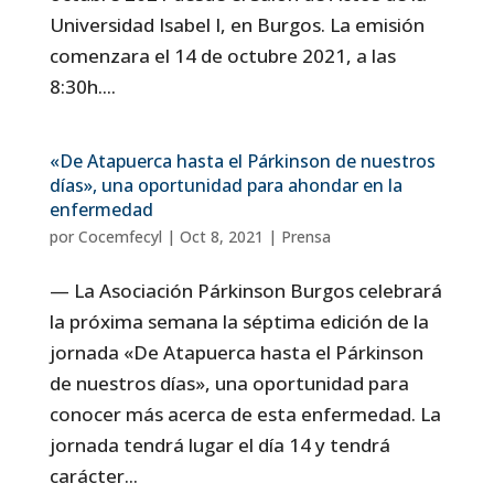
Universidad Isabel I, en Burgos. La emisión
comenzara el 14 de octubre 2021, a las
8:30h....
«De Atapuerca hasta el Párkinson de nuestros
días», una oportunidad para ahondar en la
enfermedad
por
Cocemfecyl
|
Oct 8, 2021
|
Prensa
— La Asociación Párkinson Burgos celebrará
la próxima semana la séptima edición de la
jornada «De Atapuerca hasta el Párkinson
de nuestros días», una oportunidad para
conocer más acerca de esta enfermedad. La
jornada tendrá lugar el día 14 y tendrá
carácter...