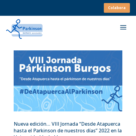
Colabora
Nueva edición… VIII Jornada “Desde Atapuerca
hasta el Parkinson de nuestros días” 2022 en la