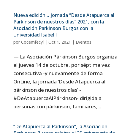
Nueva edición… jornada “Desde Atapuerca al
Parkinson de nuestros días” 2021, con la
Asociación Parkinson Burgos con la
Universidad Isabel I
por
Cocemfecyl
|
Oct 1, 2021
|
Eventos
— La Asociación Párkinson Burgos organiza
el jueves 14 de octubre, por séptima vez
consecutiva -y nuevamente de forma
OnLine, la jornada ‘Desde Atapuerca al
párkinson de nuestros días’ -
#DeAtapuercaAlPárkinson- dirigida a
personas con párkinson, familiares,...
“De Atapuerca al Parkinson”, la Asociación