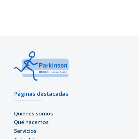
Páginas destacadas
Quiénes somos
Qué hacemos
Servicios