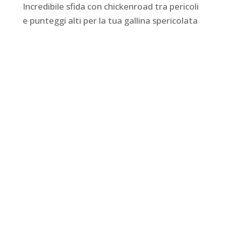
Incredibile sfida con chickenroad tra pericoli
e punteggi alti per la tua gallina spericolata