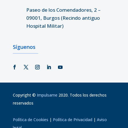
Paseo de los Comendadores, 2 –
09001, Burgos (Recindo antiguo
Hospital Militar)
Síguenos
Copyright
©
Impulsame
2020. Todos los derechos
reservados
Política de Cookies
|
Política de Privacidad
|
Aviso
legal