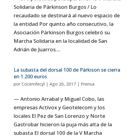
Solidaria de Párkinson Burgos / Lo
recaudado se destinará al nuevo espacio de
la entidad Por quinto año consecutivo, la
Asociación Párkinson Burgos celebró su
Marcha Solidaria en la localidad de San
Adrián de Juarros....
La subasta del dorsal 100 de Párkison se cierra
en 1.200 euros
por
Cocemfecyl
|
Ago 20, 2017
|
Prensa
— Antonio Arrabal y Miguel Cobo, las
empresas Actívox y Geotelecom y los
locales El Pez de San Lorenzo y Norte
Gastrobar hicieron la puja más alta de la
subasta El dorsal 100 de la V Marcha