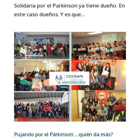
Solidaria por el Parkinson ya tiene dueño. En
este caso dueños. Y es que...
Pujando por el Párkinson …quién da más?