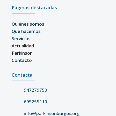
Páginas destacadas
Quiénes somos
Qué hacemos
Servicios
Actualidad
Parkinson
Contacto
Contacta
947279750
695255110
info@parkinsonburgos.org