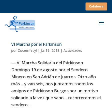
Colabora
VI Marcha por el Párkinson
por
Cocemfecyl
|
Jul 19, 2018
|
Actividades
— VI Marcha Solidaria del Párkinson
Domingo 19 de agosto por el Sendero
Minero en San Adrián de Juarros. Otro año
más …y van seis, nos juntamos todos los
amigos de Párkinson Burgos por un motivo
solidario a la vez que sano… recorreremos el
sendero...