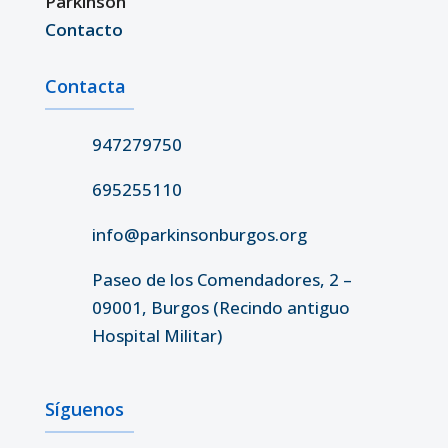
Parkinson
Contacto
Contacta
947279750
695255110
info@parkinsonburgos.org
Paseo de los Comendadores, 2 –
09001, Burgos (Recindo antiguo
Hospital Militar)
Síguenos