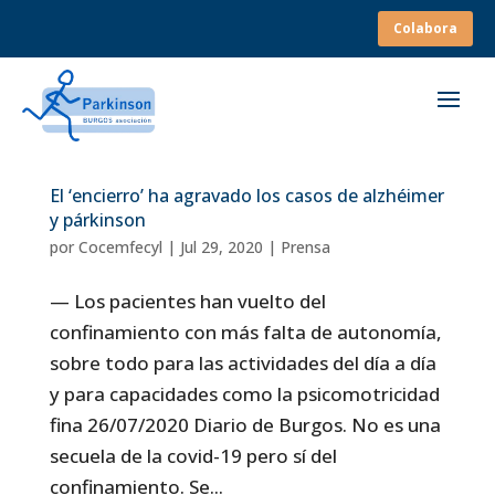
Colabora
El ‘encierro’ ha agravado los casos de alzhéimer
y párkinson
por
Cocemfecyl
|
Jul 29, 2020
|
Prensa
— Los pacientes han vuelto del
confinamiento con más falta de autonomía,
sobre todo para las actividades del día a día
y para capacidades como la psicomotricidad
fina 26/07/2020 Diario de Burgos. No es una
secuela de la covid-19 pero sí del
confinamiento. Se...