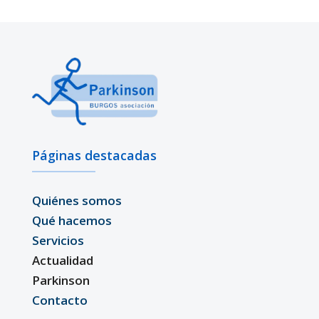
Páginas destacadas
Quiénes somos
Qué hacemos
Servicios
Actualidad
Parkinson
Contacto