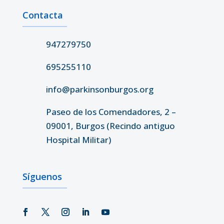
Contacta
947279750
695255110
info@parkinsonburgos.org
Paseo de los Comendadores, 2 –
09001, Burgos (Recindo antiguo
Hospital Militar)
Síguenos