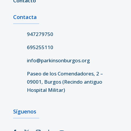
Contacto
Contacta
947279750
695255110
info@parkinsonburgos.org
Paseo de los Comendadores, 2 –
09001, Burgos (Recindo antiguo
Hospital Militar)
Síguenos