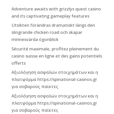
Adventure awaits with grizzlys quest casino
and its captivating gameplay features
Utsikten förändras dramatiskt längs den
slingrande chicken road och skapar
minnesvärda ögonblick
Sécurité maximale, profitez pleinement du
casino suisse en ligne et des gains potentiels
offerts
Αξιολόγηση ασφαλών στοιχημάτων και η
πλατφόρμα https://spinational-casinos.gr
για σοβαρούς παίκτες
Αξιολόγηση ασφαλών στοιχημάτων και η
πλατφόρμα https://spinational-casinos.gr
για σοβαρούς παίκτες