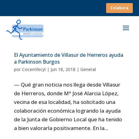
Colabora
El Ayuntamiento de Villasur de Herreros ayuda
a Parkinson Burgos
por
Cocemfecyl
|
Jun 18, 2018
|
General
— Qué gran noticia nos llega desde Villasur
de Herreros, donde Mª José Alarcia López,
vecina de esa localidad, ha solicitado una
colaboración económica logrando la ayuda
de la Junta de Gobierno Local que ha tenido
a bien valorarla positivamente. En la...