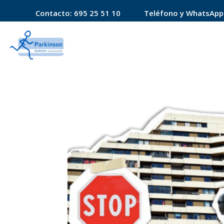
Contacto:
695 25 51 10
Teléfono y WhatsApp