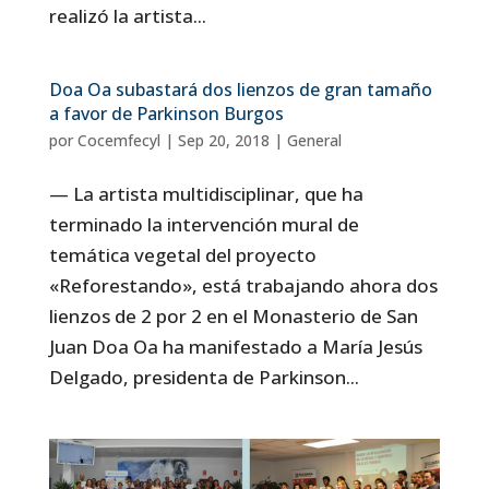
realizó la artista...
Doa Oa subastará dos lienzos de gran tamaño
a favor de Parkinson Burgos
por
Cocemfecyl
|
Sep 20, 2018
|
General
— La artista multidisciplinar, que ha
terminado la intervención mural de
temática vegetal del proyecto
«Reforestando», está trabajando ahora dos
lienzos de 2 por 2 en el Monasterio de San
Juan Doa Oa ha manifestado a María Jesús
Delgado, presidenta de Parkinson...