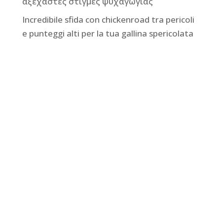
αξέχαστες στιγμές ψυχαγωγίας
Incredibile sfida con chickenroad tra pericoli
e punteggi alti per la tua gallina spericolata