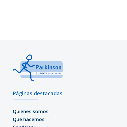
Páginas destacadas
Quiénes somos
Qué hacemos