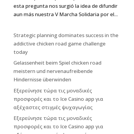
esta pregunta nos surgió la idea de difundir
aun más nuestra V Marcha Solidaria por el...
Strategic planning dominates success in the
addictive chicken road game challenge
today
Gelassenheit beim Spiel chicken road
meistern und nervenaufreibende
Hindernisse überwinden
Εξερεύνησε τώρα τις μοναδικές
προσφορές και το Ice Casino app για
αξέχαστες στιγμές ψυχαγωγίας
Εξερεύνησε τώρα τις μοναδικές
προσφορές και το Ice Casino app για