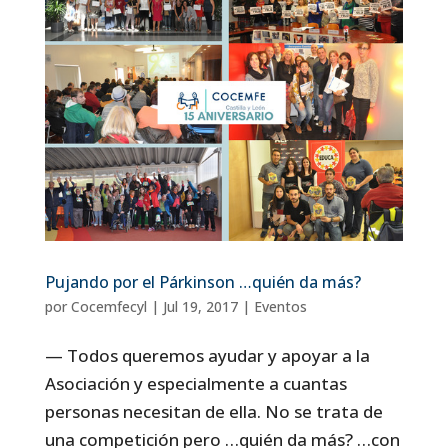
Pujando por el Párkinson …quién da más?
por
Cocemfecyl
|
Jul 19, 2017
|
Eventos
— Todos queremos ayudar y apoyar a la
Asociación y especialmente a cuantas
personas necesitan de ella. No se trata de
una competición pero …quién da más? …con