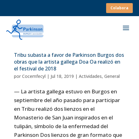
Colabora
Tribu subasta a favor de Parkinson Burgos dos
obras que la artista gallega Doa Oa realizó en
el festival de 2018
por
Cocemfecyl
|
Jul 18, 2019
|
Actividades
,
General
— La artista gallega estuvo en Burgos en
septiembre del año pasado para participar
en Tribu realizó dos lienzos en el
Monasterio de San Juan inspirados en el
tulipán, símbolo de la enfermedad del
Parkinson Dos lienzos de gran formato que