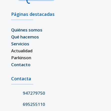
Páginas destacadas
Quiénes somos
Qué hacemos
Servicios
Actualidad
Parkinson
Contacto
Contacta
947279750
695255110