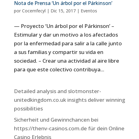
Nota de Prensa ‘Un árbol por el Párkinson’
por
Cocemfecyl
|
Dic 15, 2017
|
Eventos
— Proyecto ‘Un árbol por el Párkinson’ –
Estimular y dar un motivo a los afectados
por la enfermedad para salir a la calle junto
a sus familias y compartir su vida en
sociedad. – Crear una actividad al aire libre
para que este colectivo contribuya...
Detailed analysis and slotmonster-
unitedkingdom.co.uk insights deliver winning
possibilities
Sicherheit und Gewinnchancen bei
https://thenv-casinos.com.de für dein Online
Casino Erlebnis