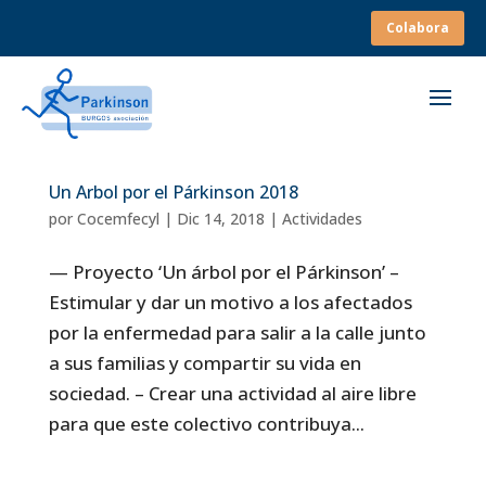
Colabora
Un Arbol por el Párkinson 2018
por
Cocemfecyl
|
Dic 14, 2018
|
Actividades
— Proyecto ‘Un árbol por el Párkinson’ –
Estimular y dar un motivo a los afectados
por la enfermedad para salir a la calle junto
a sus familias y compartir su vida en
sociedad. – Crear una actividad al aire libre
para que este colectivo contribuya...