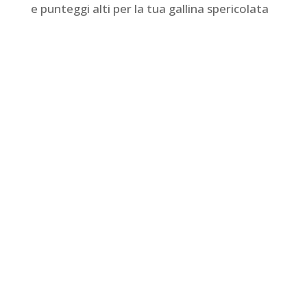
e punteggi alti per la tua gallina spericolata