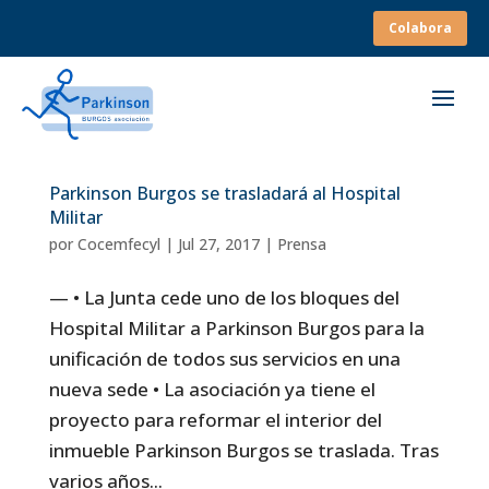
Colabora
Parkinson Burgos se trasladará al Hospital
Militar
por
Cocemfecyl
|
Jul 27, 2017
|
Prensa
— • La Junta cede uno de los bloques del
Hospital Militar a Parkinson Burgos para la
unificación de todos sus servicios en una
nueva sede • La asociación ya tiene el
proyecto para reformar el interior del
inmueble Parkinson Burgos se traslada. Tras
varios años...