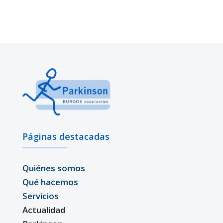
Páginas destacadas
Quiénes somos
Qué hacemos
Servicios
Actualidad