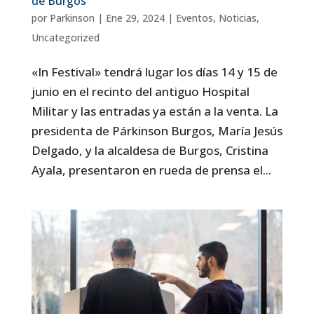
de Burgos
por
Parkinson
|
Ene 29, 2024
|
Eventos
,
Noticias
,
Uncategorized
«In Festival» tendrá lugar los días 14 y 15 de
junio en el recinto del antiguo Hospital
Militar y las entradas ya están a la venta. La
presidenta de Párkinson Burgos, María Jesús
Delgado, y la alcaldesa de Burgos, Cristina
Ayala, presentaron en rueda de prensa el...