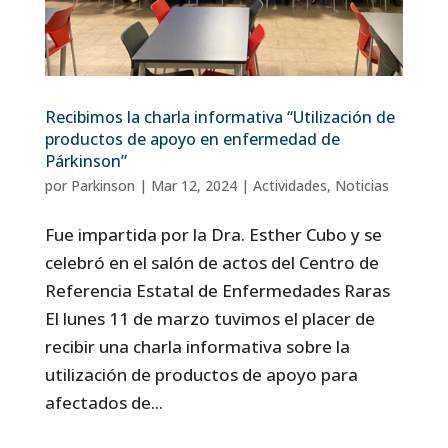
Recibimos la charla informativa “Utilización de
productos de apoyo en enfermedad de
Párkinson”
por
Parkinson
|
Mar 12, 2024
|
Actividades
,
Noticias
Fue impartida por la Dra. Esther Cubo y se
celebró en el salón de actos del Centro de
Referencia Estatal de Enfermedades Raras
El lunes 11 de marzo tuvimos el placer de
recibir una charla informativa sobre la
utilización de productos de apoyo para
afectados de...