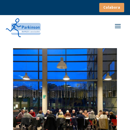
Colabora