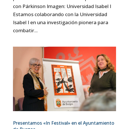
con Párkinson Imagen: Universidad Isabel I
Estamos colaborando con la Universidad
Isabel I en una investigación pionera para
combatir...
Presentamos «In Festival» en el Ayuntamiento