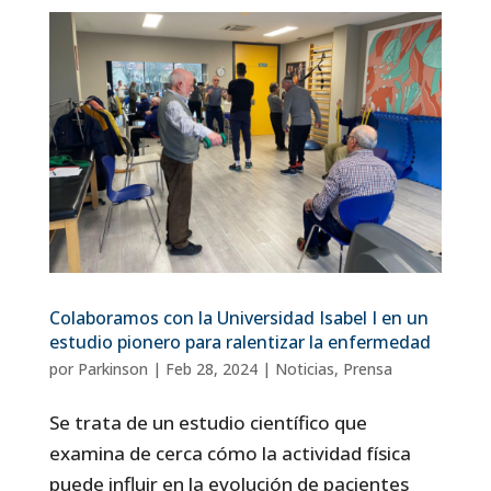
Colaboramos con la Universidad Isabel I en un
estudio pionero para ralentizar la enfermedad
por
Parkinson
|
Feb 28, 2024
|
Noticias
,
Prensa
Se trata de un estudio científico que
examina de cerca cómo la actividad física
puede influir en la evolución de pacientes