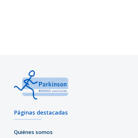
Páginas destacadas
Quiénes somos