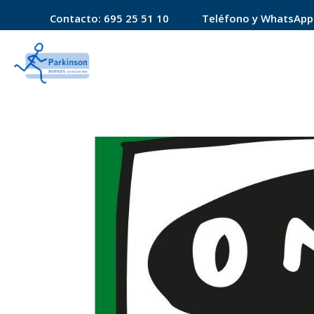
Contacto:
695 25 51 10
Teléfono y WhatsApp