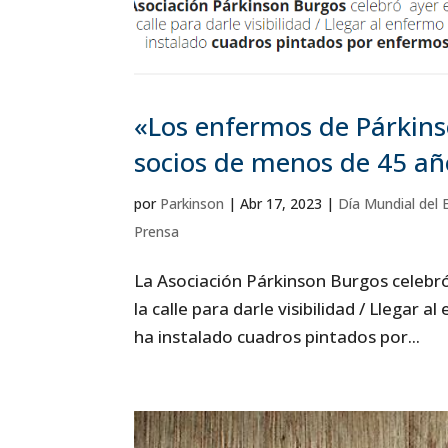
«Los enfermos de Párkins
socios de menos de 45 
por
Parkinson
|
Abr 17, 2023
|
Día Mundial del
Prensa
La Asociación Párkinson Burgos celebr
la calle para darle visibilidad / Llegar 
ha instalado cuadros pintados por...