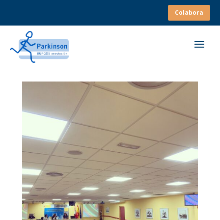
Colabora