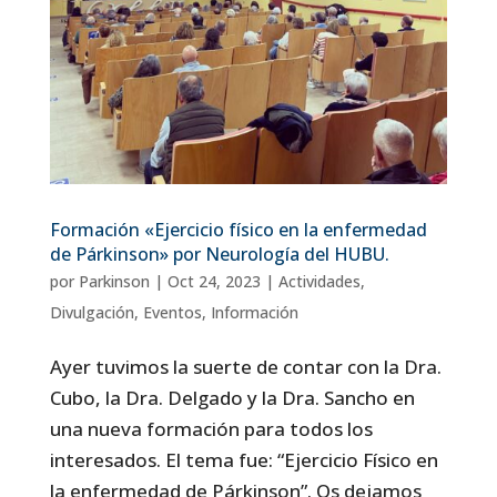
Formación «Ejercicio físico en la enfermedad
de Párkinson» por Neurología del HUBU.
por
Parkinson
|
Oct 24, 2023
|
Actividades
,
Divulgación
,
Eventos
,
Información
Ayer tuvimos la suerte de contar con la Dra.
Cubo, la Dra. Delgado y la Dra. Sancho en
una nueva formación para todos los
interesados. El tema fue: “Ejercicio Físico en
la enfermedad de Párkinson”. Os dejamos