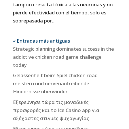
tampoco resulta tóxica a las neuronas y no
pierde efectividad con el tiempo, solo es
sobrepasada por...
« Entradas más antiguas
Strategic planning dominates success in the
addictive chicken road game challenge
today
Gelassenheit beim Spiel chicken road
meistern und nervenaufreibende
Hindernisse überwinden
Εξερεύνησε τώρα τις μοναδικές
προσφορές και το Ice Casino app για
αξέχαστες στιγμές ψυχαγωγίας
Εξερεύνησε τώρα τις μοναδικές