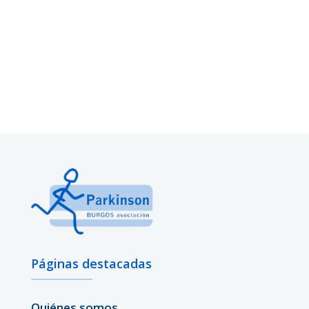
Páginas destacadas
Quiénes somos