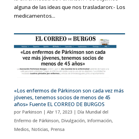
alguna de las ideas que nos trasladaron:- Los
medicamentos...
«Los enfermos de Párkinson son cada vez más
jóvenes, tenemos socios de menos de 45
años» Fuente EL CORREO DE BURGOS
por
Parkinson
|
Abr 17, 2023
|
Día Mundial del
Enfermo de Párkinson
,
Divulgación
,
Información
,
Medios
,
Noticias
,
Prensa