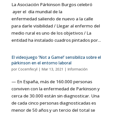
La Asociación Párkinson Burgos celebró
ayer el día mundial de la
enfermedad saliendo de nuevo a la calle
para darle visibilidad / Llegar al enfermo del
medio rural es uno de los objetivos / La
entidad ha instalado cuadros pintados por...
El videojuego ‘Not a Game!’ sensibiliza sobre el
párkinson en el entorno laboral
por
Cocemfecyl
|
Mar 13, 2021
|
Información
— En España, más de 160.000 personas
conviven con la enfermedad de Parkinson y
cerca de 30.000 están sin diagnosticar. Una
de cada cinco personas diagnosticadas es
menor de 50 años y un tercio del total se