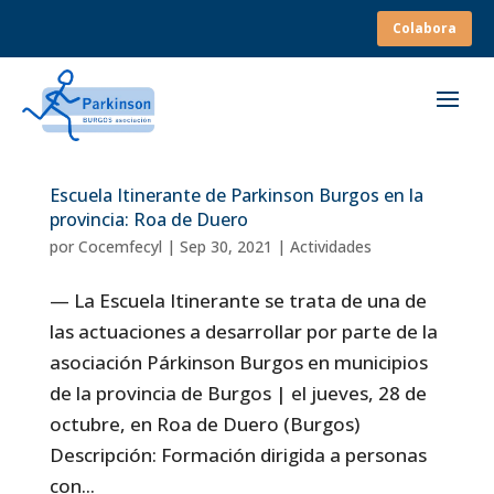
Colabora
Escuela Itinerante de Parkinson Burgos en la
provincia: Roa de Duero
por
Cocemfecyl
|
Sep 30, 2021
|
Actividades
— La Escuela Itinerante se trata de una de
las actuaciones a desarrollar por parte de la
asociación Párkinson Burgos en municipios
de la provincia de Burgos | el jueves, 28 de
octubre, en Roa de Duero (Burgos)
Descripción: Formación dirigida a personas
con...