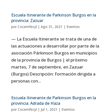
Escuela Itinerante de Parkinson Burgos en la
provincia: Zazuar
por
Cocemfecyl
|
Ago 31, 2021
|
Eventos
— La Escuela Itinerante se trata de una de
las actuaciones a desarrollar por parte de la
asociación Párkinson Burgos en municipios
de la provincia de Burgos | el próximo
martes, 7 de septiembre, en Zazuar
(Burgos) Descripción: Formación dirigida a
personas con...
Escuela Itinerante de Parkinson Burgos en la
provincia: Adrada de Haza
por
Cocemfecyl
|
Jul 1, 2021
|
Eventos