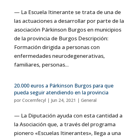
— La Escuela Itinerante se trata de una de
las actuaciones a desarrollar por parte de la
asociación Párkinson Burgos en municipios
de la provincia de Burgos Descripción:
Formación dirigida a personas con
enfermedades neurodegenerativas,
familiares, personas...
20.000 euros a Párkinson Burgos para que
pueda seguir atendiendo en la provincia
por
Cocemfecyl
|
Jun 24, 2021
|
General
— La Diputación ayuda con esta cantidad a
la Asociación que, a través del programa
pionero «Escuelas Itinerantes», llega a una