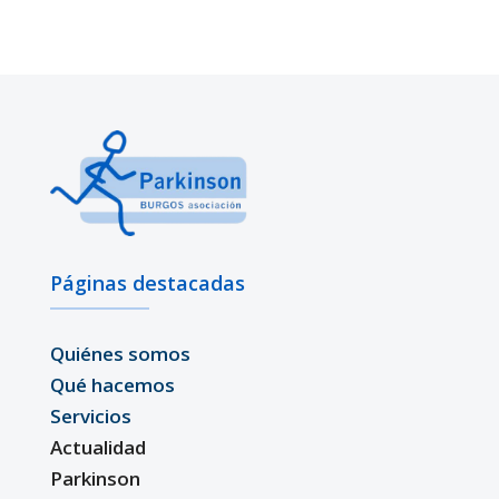
Páginas destacadas
Quiénes somos
Qué hacemos
Servicios
Actualidad
Parkinson