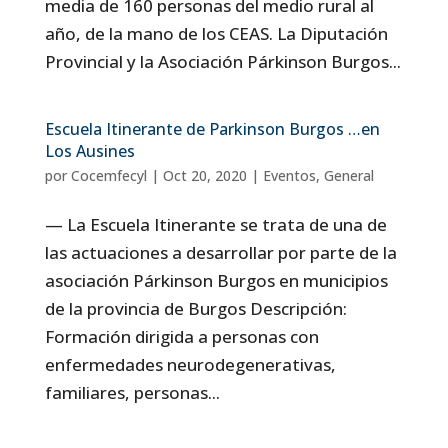
media de 160 personas del medio rural al
año, de la mano de los CEAS. La Diputación
Provincial y la Asociación Párkinson Burgos...
Escuela Itinerante de Parkinson Burgos …en
Los Ausines
por
Cocemfecyl
|
Oct 20, 2020
|
Eventos
,
General
— La Escuela Itinerante se trata de una de
las actuaciones a desarrollar por parte de la
asociación Párkinson Burgos en municipios
de la provincia de Burgos Descripción:
Formación dirigida a personas con
enfermedades neurodegenerativas,
familiares, personas...